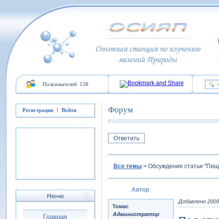
Пользователей: 158
Форум
Регистрация
Войти
Ответить
Все темы
>
Обсуждение статьи "Пища
Автор
Добавлено 2009-
Томас
Главная