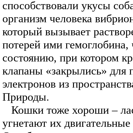
способствовали укусы соба
организм человека вибрион 
который вызывает раствор
потерей ими гемоглобина, 
состоянию, при котором кр
клапаны «закрылись» для
электронов из пространств
Природы.
Кошки тоже хороши – ласк
угнетают их двигательные