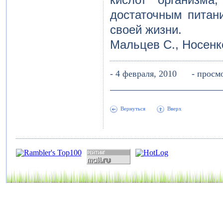
достаточным питан
своей жизни.
Мальцев С., Носенк
- 4 февраля, 2010 - прос
Вернуться
Вверх